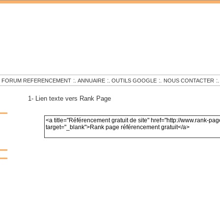
.
:.
:.
:.
:.
FORUM REFERENCEMENT
ANNUAIRE
OUTILS GOOGLE
NOUS CONTACTER
1- Lien texte vers Rank Page